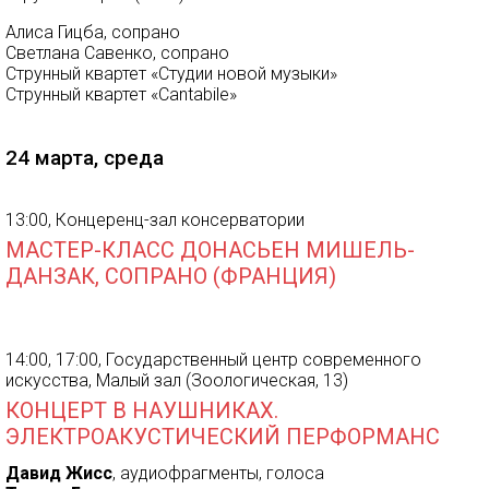
Алиса Гицба, сопрано
Светлана Савенко, сопрано
Струнный квартет «Студии новой музыки»
Струнный квартет «Cantabile»
24 марта, среда
13:00, Концеренц-зал консерватории
МАСТЕР-КЛАСС ДОНАСЬЕН МИШЕЛЬ-
ДАНЗАК, СОПРАНО (ФРАНЦИЯ)
14:00, 17:00, Государственный центр современного
искусства, Малый зал (Зоологическая, 13)
КОНЦЕРТ В НАУШНИКАХ.
ЭЛЕКТРОАКУСТИЧЕСКИЙ ПЕРФОРМАНС
Давид Жисс
, аудиофрагменты, голоса